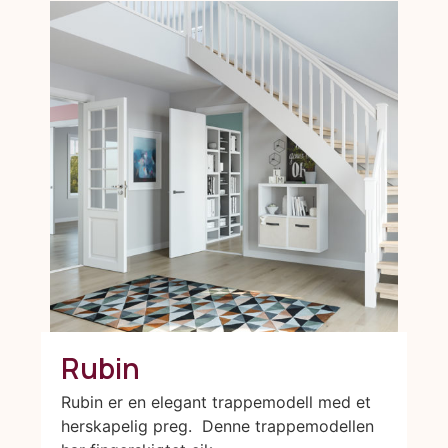
Rubin
Rubin er en elegant trappemodell med et
herskapelig preg. Denne trappemodellen