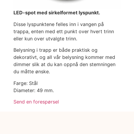
LED-spot med sirkelformet lyspunkt.
Disse lyspunktene felles inn i vangen på
trappa, enten med ett punkt over hvert trinn
eller kun over utvalgte trinn.
Belysning i trapp er både praktisk og
dekorativt, og all vår belysning kommer med
dimmer slik at du kan oppnå den stemningen
du måtte ønske.
Farge: Stål
Diameter: 49 mm.
Send en forespørsel