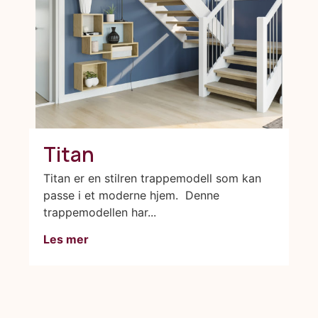
Titan
Titan er en stilren trappemodell som kan
passe i et moderne hjem. Denne
trappemodellen har...
Les mer