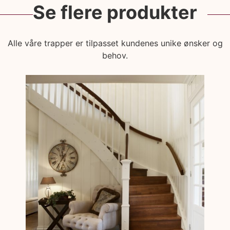
Se flere produkter
Alle våre trapper er tilpasset kundenes unike ønsker og
behov.