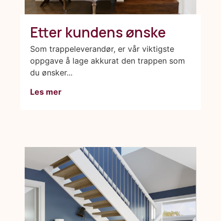
Etter kundens ønske
Som trappeleverandør, er vår viktigste
oppgave å lage akkurat den trappen som
du ønsker...
Les mer