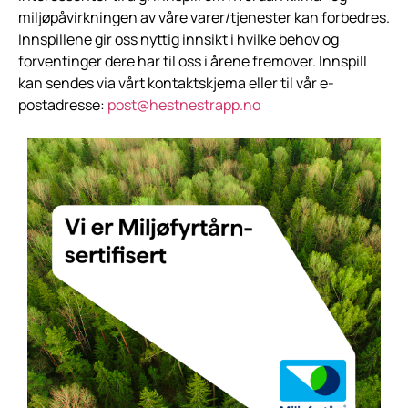
miljøpåvirkningen av våre varer/tjenester kan forbedres.
Innspillene gir oss nyttig innsikt i hvilke behov og
forventinger dere har til oss i årene fremover. Innspill
kan sendes via vårt kontaktskjema eller til vår e-
postadresse:
post@hestnestrapp.no