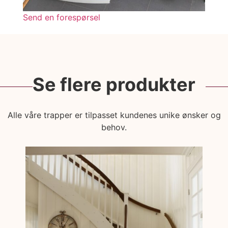
Send en forespørsel
Se flere produkter
Alle våre trapper er tilpasset kundenes unike ønsker og
behov.