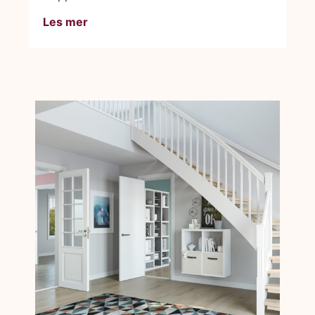
Les mer