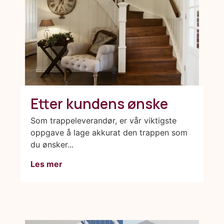
Etter kundens ønske
Som trappeleverandør, er vår viktigste
oppgave å lage akkurat den trappen som
du ønsker...
Les mer