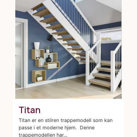
Titan
Titan er en stilren trappemodell som kan
passe i et moderne hjem. Denne
trappemodellen har...