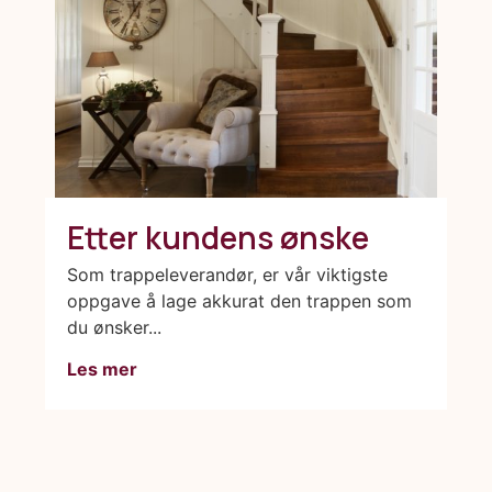
Etter kundens ønske
Som trappeleverandør, er vår viktigste
oppgave å lage akkurat den trappen som
du ønsker...
Les mer