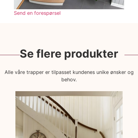
Send en forespørsel
Se flere produkter
Alle våre trapper er tilpasset kundenes unike ønsker og
behov.