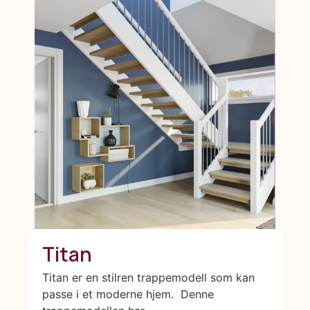
Titan
Titan er en stilren trappemodell som kan
passe i et moderne hjem. Denne