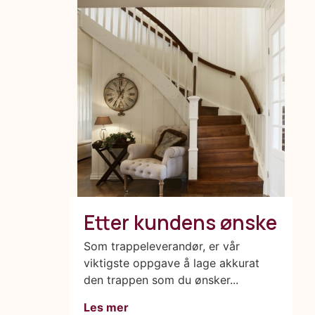
Etter kundens ønske
Som trappeleverandør, er vår
viktigste oppgave å lage akkurat
den trappen som du ønsker...
Les mer