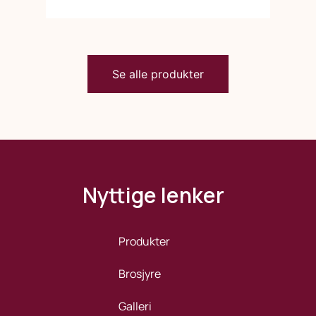
Se alle produkter
Nyttige lenker
Produkter
Brosjyre
Galleri