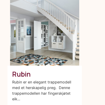
Rubin
Rubin er en elegant trappemodell
med et herskapelig preg. Denne
trappemodellen har fingerskjøtet
eik...