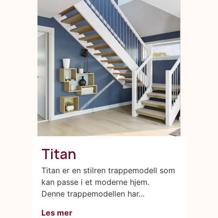
Titan
Titan er en stilren trappemodell som
kan passe i et moderne hjem.
Denne trappemodellen har...
Les mer