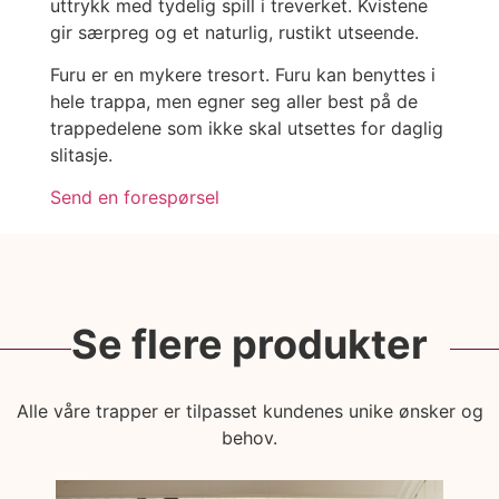
uttrykk med tydelig spill i treverket. Kvistene
gir særpreg og et naturlig, rustikt utseende.
Furu er en mykere tresort. Furu kan benyttes i
hele trappa, men egner seg aller best på de
trappedelene som ikke skal utsettes for daglig
slitasje.
Send en forespørsel
Se flere produkter
Alle våre trapper er tilpasset kundenes unike ønsker og
behov.