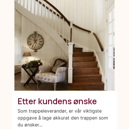
Etter kundens ønske
Som trappeleverandør, er vår viktigste
oppgave å lage akkurat den trappen som
du ønsker...