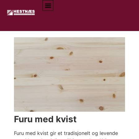
Furu med kvist
Furu med kvist gir et tradisjonelt og levende