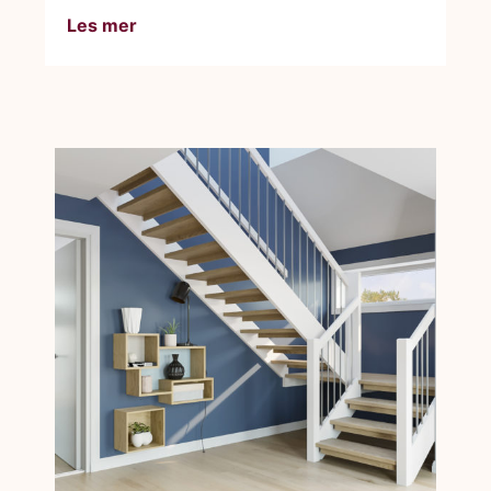
Les mer