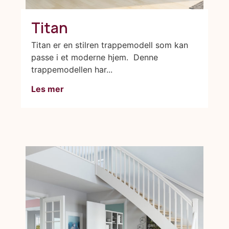
Titan
Titan er en stilren trappemodell som kan
passe i et moderne hjem. Denne
trappemodellen har...
Les mer