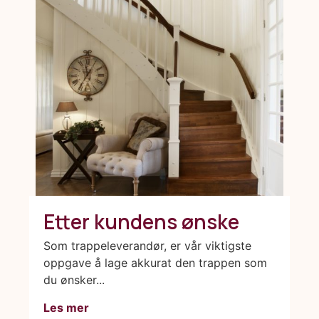
Etter kundens ønske
Som trappeleverandør, er vår viktigste
oppgave å lage akkurat den trappen som
du ønsker...
Les mer