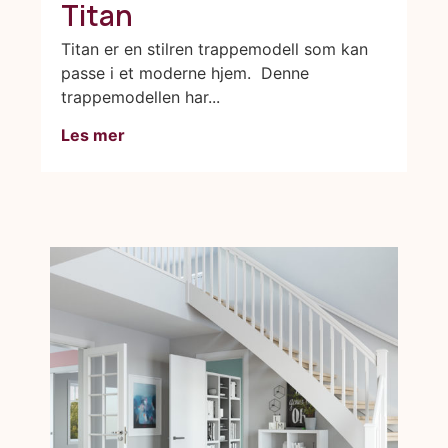
Titan
Titan er en stilren trappemodell som kan
passe i et moderne hjem. Denne
trappemodellen har...
Les mer