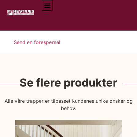
Send en forespørsel
Se flere produkter
Alle våre trapper er tilpasset kundenes unike ønsker og
behov.