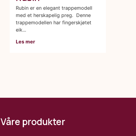
Rubin er en elegant trappemodell
med et herskapelig preg. Denne
trappemodellen har fingerskjøtet
eik...
Les mer
Våre produkter