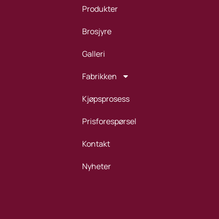
Produkter
Brosjyre
Galleri
Fabrikken
Kjøpsprosess
Prisforespørsel
Kontakt
Nyheter