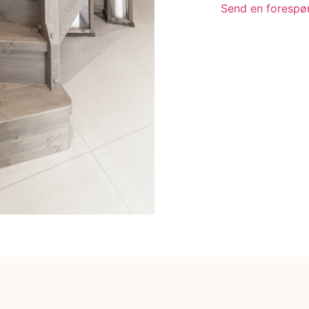
Send en forespør