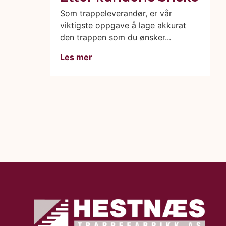
Som trappeleverandør, er vår
viktigste oppgave å lage akkurat
den trappen som du ønsker...
Les mer