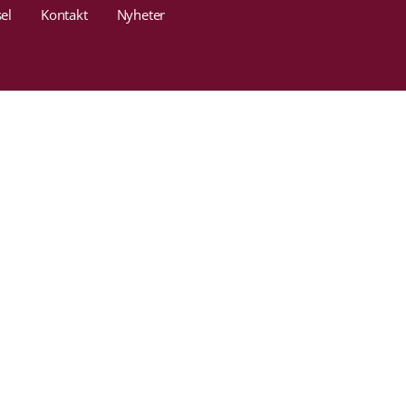
el
Kontakt
Nyheter